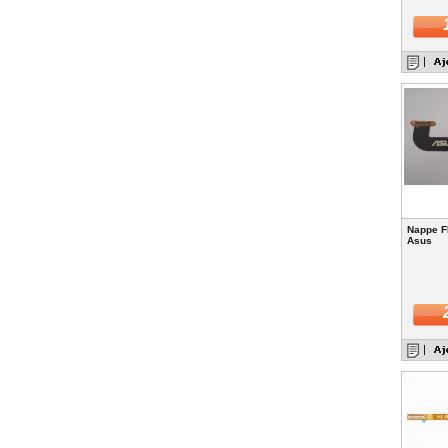
Nappe F
Asus