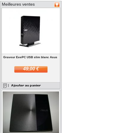
Meilleures ventes
Graveur EeePC USB slim blanc Asus
49,00 €