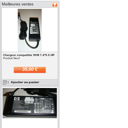
Meilleures ventes
Chargeur compatible 90W 7.4*5.0 HP
Produit Neuf
35,00 €