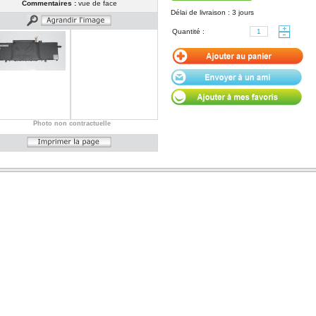
Commentaires :
vue de face
Délai de livraison : 3 jours
Quantité :
Photo non contractuelle