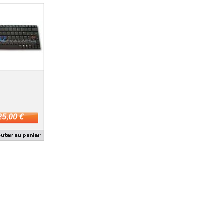
25,00 €