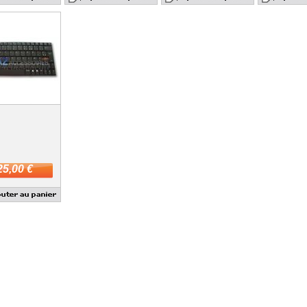
25,00 €