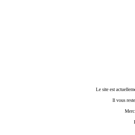
Le site est actuelle
Il vous rest
Merci