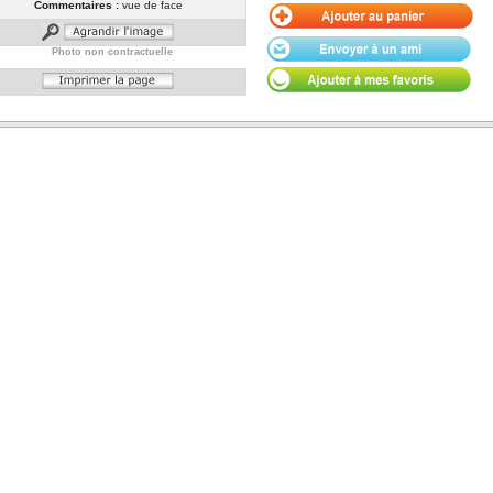
Commentaires :
vue de face
Photo non contractuelle