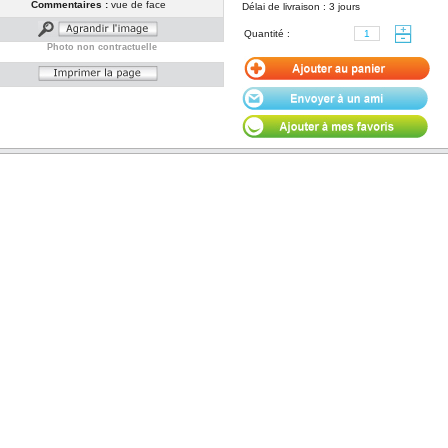
Commentaires :
vue de face
Délai de livraison : 3 jours
Quantité :
Photo non contractuelle