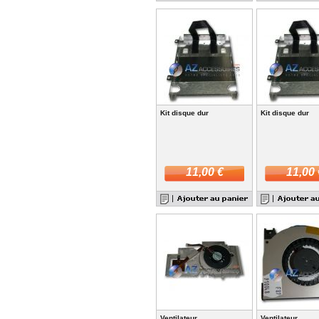
Kit disque dur
Kit disque dur
11,00 €
11,00 
Ventilateur
Ventilateur