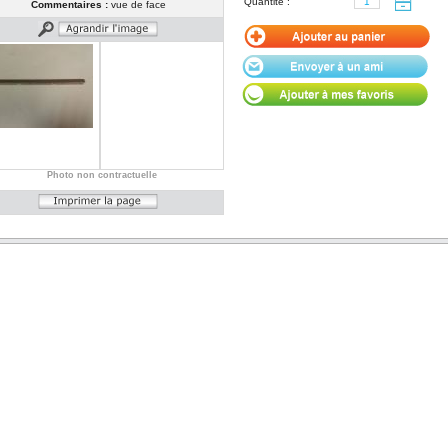
Quantité :
Commentaires :
vue de face
Photo non contractuelle