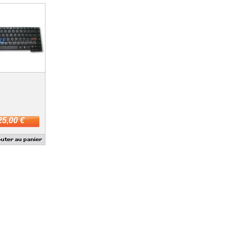
25,00 €