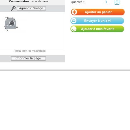
Commentaires :
vue de face
Quantité :
Photo non contractuelle