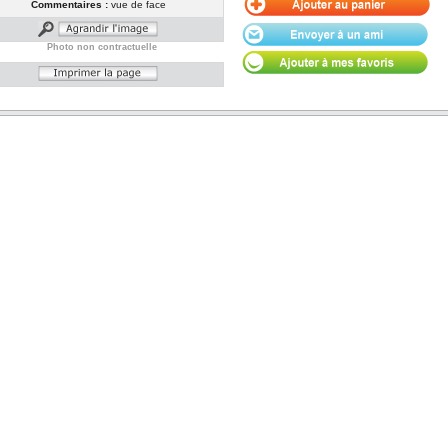
Commentaires :
vue de face
Photo non contractuelle